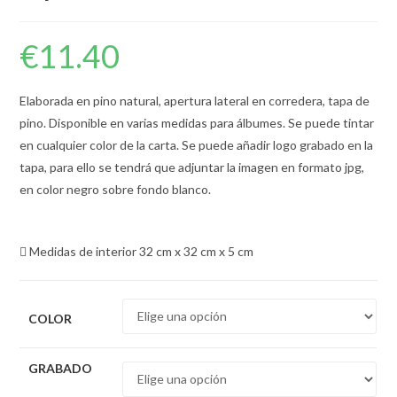
€
11.40
Elaborada en pino natural, apertura lateral en corredera, tapa de
pino. Disponible en varias medidas para álbumes. Se puede tintar
en cualquier color de la carta. Se puede añadir logo grabado en la
tapa, para ello se tendrá que adjuntar la imagen en formato jpg,
en color negro sobre fondo blanco.
Medidas de interior 32 cm x 32 cm x 5 cm
COLOR
GRABADO